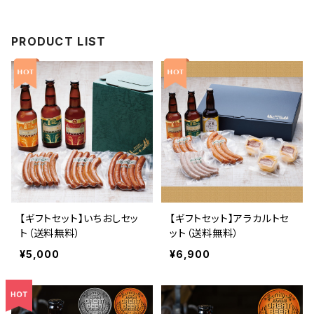
PRODUCT LIST
【ギフトセット】いちおしセッ
【ギフトセット】アラカルトセ
ト（送料無料）
ット（送料無料）
¥5,000
¥6,900