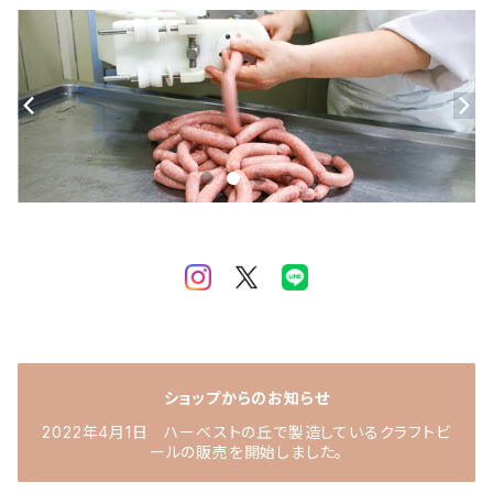
ショップからのお知らせ
2022年4月1日 ハーベストの丘で製造しているクラフトビ
ールの販売を開始しました。